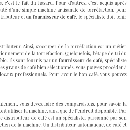
 c’est le fait du hasard. Pour d’autres, c’est acquis après
uté d’une simple machine artisanale de torréfaction, pour
stributeur et
un fournisseur de café
, le spécialiste doit tenir
tributeur. Ainsi, s’occuper de la torréfaction est un métier
tionnement de la torréfaction. Quelquefois, l’étape de tri du
 bio. Ils sont fournis par un
fournisseur de café
, spécialiste
les grains de café bien sélectionnés, vous pouvez procéder à
s locaux professionnels. Pour avoir le bon café, vous pouvez
ulement, vous devez faire des comparaisons, pour savoir la
 utiliser la machine, ainsi que de l’endroit disponible. Par
e distributeur de café est un spécialiste, passionné par son
etien de la machine. Un distributeur automatique, de café et